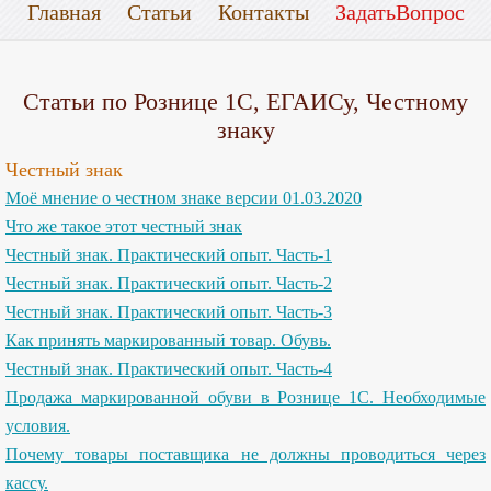
Главная
Статьи
Контакты
ЗадатьВопрос
Статьи по Рознице 1С, ЕГАИСу, Честному
знаку
Честный знак
Моё мнение о честном знаке версии 01.03.2020
Что же такое этот честный знак
Честный знак. Практический опыт. Часть-1
Честный знак. Практический опыт. Часть-2
Честный знак. Практический опыт. Часть-3
Как принять маркированный товар. Обувь.
Честный знак. Практический опыт. Часть-4
Продажа маркированной обуви в Рознице 1С. Необходимые
условия.
Почему товары поставщика не должны проводиться через
кассу.