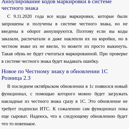
Аннулирование кодов маркировки в системе
честного знака
С 9.11.2020 года все коды маркировки, которые были
запрошены и получены в системе честного знака, но не
введены в оборот аннулируются. Поэтому если вы коды
заказали, распечатали и даже наклеили их на коробки, но в
честном знаке их не ввели, то можете их просто выкинуть.
Такая обувь не будет считаться маркированной. При проверке
в системе честного знака будет выдавать ошибку.
Новое по Честному знаку в обновлении 1С
Розница 2.3
В последнем октябрьском обновлении в 1с появился новый
функционал, с помощью которого можно будет загружать
накладные из честного знака сразу в 1С. Это обновление не
требует подписки ИТС. К сожалению сам функционал пока
еще сыроват. Надеюсь, что к следующему обновлению будет
что то новенькое.