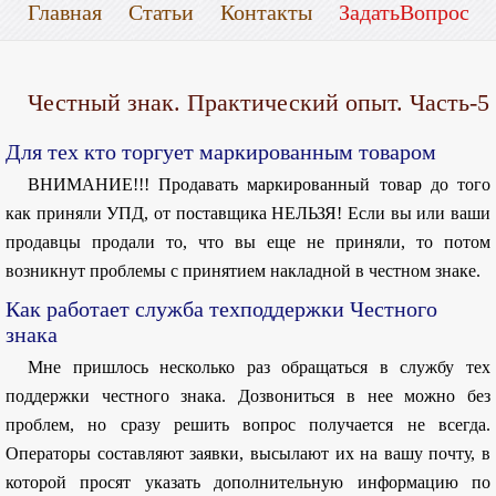
Главная
Статьи
Контакты
ЗадатьВопрос
Честный знак. Практический опыт. Часть-5
Для тех кто торгует маркированным товаром
ВНИМАНИЕ!!! Продавать маркированный товар до того
как приняли УПД, от поставщика НЕЛЬЗЯ! Если вы или ваши
продавцы продали то, что вы еще не приняли, то потом
возникнут проблемы с принятием накладной в честном знаке.
Как работает служба техподдержки Честного
знака
Мне пришлось несколько раз обращаться в службу тех
поддержки честного знака. Дозвониться в нее можно без
проблем, но сразу решить вопрос получается не всегда.
Операторы составляют заявки, высылают их на вашу почту, в
которой просят указать дополнительную информацию по