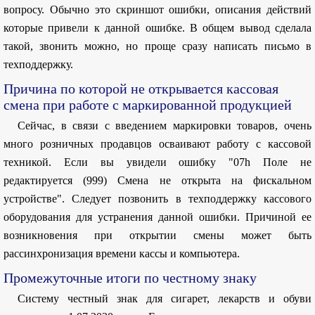
вопросу. Обычно это скриншот ошибки, описания действий
которые привели к данной ошибке. В общем вывод сделала
такой, звонить можно, но проще сразу написать письмо в
техподдержку.
Причина по которой не открывается кассовая
смена при работе с маркированной продукцией
Сейчас, в связи с введением маркировки товаров, очень
много розничных продавцов осваивают работу с кассовой
техникой. Если вы увидели ошибку "07h Поле не
редактируется (999) Смена не открыта на фискальном
устройстве". Следует позвонить в техподдержку кассового
оборудования для устранения данной ошибки. Причиной ее
возникновения при открытии смены может быть
рассинхронизация времени кассы и компьютера.
Промежуточные итоги по честному знаку
Систему честный знак для сигарет, лекарств и обуви