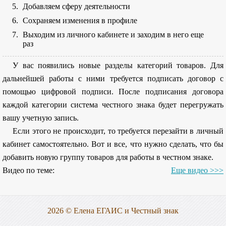
Добавляем сферу деятельности
Сохраняем изменения в профиле
Выходим из личного кабинете и заходим в него еще
раз
У вас появились новые разделы категорий товаров. Для
дальнейшей работы с ними требуется подписать договор с
помощью цифровой подписи. После подписания договора
каждой категории система честного знака будет перегружать
вашу учетную запись.
Если этого не происходит, то требуется перезайти в личный
кабинет самостоятельно. Вот и все, что нужно сделать, что бы
добавить новую группу товаров для работы в честном знаке.
Видео по теме:
Еще видео >>>
2026 © Елена ЕГАИС и Честный знак