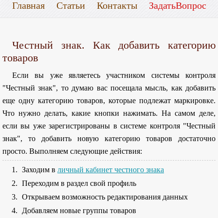
Главная
Статьи
Контакты
ЗадатьВопрос
Честный знак. Как добавить категорию
товаров
Если вы уже являетесь участником системы контроля
"Честный знак", то думаю вас посещала мысль, как добавить
еще одну категорию товаров, которые подлежат маркировке.
Что нужно делать, какие кнопки нажимать. На самом деле,
если вы уже зарегистрированы в системе контроля "Честный
знак", то добавить новую категорию товаров достаточно
просто. Выполняем следующие действия:
Заходим в
личный кабинет честного знака
Переходим в раздел свой профиль
Открываем возможность редактирования данных
Добавляем новые группы товаров