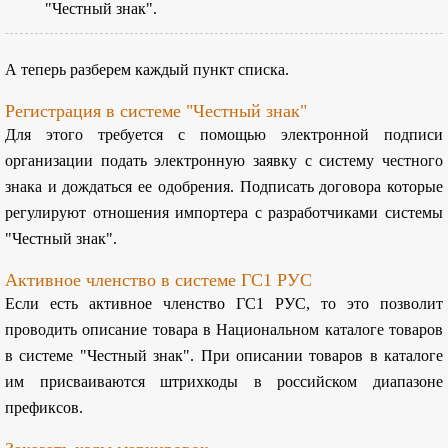
"Честный знак".
А теперь разберем каждый пункт списка.
Регистрация в системе "Честный знак"
Для этого требуется с помощью электронной подписи
организации подать электронную заявку с систему честного
знака и дождаться ее одобрения. Подписать договора которые
регулируют отношения импортера с разработчиками системы
"Честный знак".
Активное членство в системе ГС1 РУС
Если есть активное членство ГС1 РУС, то это позволит
проводить описание товара в Национальном каталоге товаров
в системе "Честный знак". При описании товаров в каталоге
им присваиваются штрихкоды в российском диапазоне
префиксов.