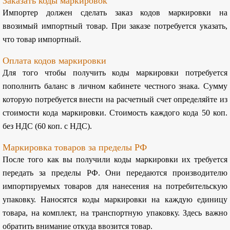
Заказать коды маркировок
Импортер должен сделать заказ кодов маркировки на
ввозимый импортный товар. При заказе потребуется указать,
что товар импортный.
Оплата кодов маркировки
Для того чтобы получить коды маркировки потребуется
пополнить баланс в личном кабинете честного знака. Сумму
которую потребуется внести на расчетный счет определяйте из
стоимости кода маркировки. Стоимость каждого кода 50 коп.
без НДС (60 коп. с НДС).
Маркировка товаров за пределы РФ
После того как вы получили коды маркировки их требуется
передать за пределы РФ. Они передаются производителю
импортируемых товаров для нанесения на потребительскую
упаковку. Наносятся коды маркировки на каждую единицу
товара, на комплект, на транспортную упаковку. Здесь важно
обратить внимание откуда ввозится товар.