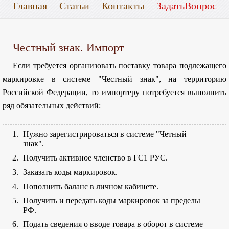
Главная
Статьи
Контакты
ЗадатьВопрос
Честный знак. Импорт
Если требуется организовать поставку товара подлежащего
маркировке в системе "Честный знак", на территорию
Российской Федерации, то импортеру потребуется выполнить
ряд обязательных действий:
Нужно зарегистрироваться в системе "Четный
знак".
Получить активное членство в ГС1 РУС.
Заказать коды маркировок.
Пополнить баланс в личном кабинете.
Получить и передать коды маркировок за пределы
РФ.
Подать сведения о вводе товара в оборот в системе