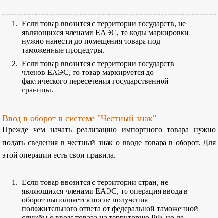
Если товар ввозится с территории государств, не
являющихся членами ЕАЭС, то коды маркировки
нужно нанести до помещения товара под
таможенные процедуры.
Если товар ввозится с территории государств
членов ЕАЭС, то товар маркируется до
фактического пересечения государственной
границы.
Ввод в оборот в системе "Честный знак"
Прежде чем начать реализацию импортного товара нужно
подать сведения в честный знак о вводе товара в оборот. Для
этой операции есть свои правила.
Если товар ввозится с территории стран, не
являющихся членами ЕАЭС, то операция ввода в
оборот выполняется после получения
положительного ответа от федеральной таможенной
службы о ввозе товара на территорию РФ, но до