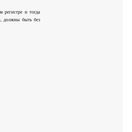
м регистре и тогда
ю, должны быть без