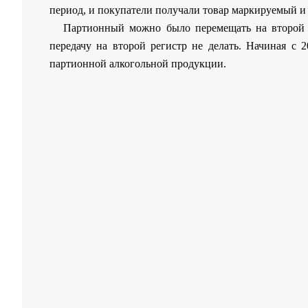
период, и покупатели получали товар маркируемый и
Партионный можно было перемещать на второй р
передачу на второй регистр не делать. Начиная с 
партионной алкогольной продукции.