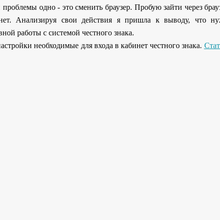
роблемы одно - это сменить браузер. Пробую зайти через брау
нет. Анализируя свои действия я пришла к выводу, что ну
ной работы с системой честного знака.
астройки необходимые для входа в кабинет честного знака.
Стат