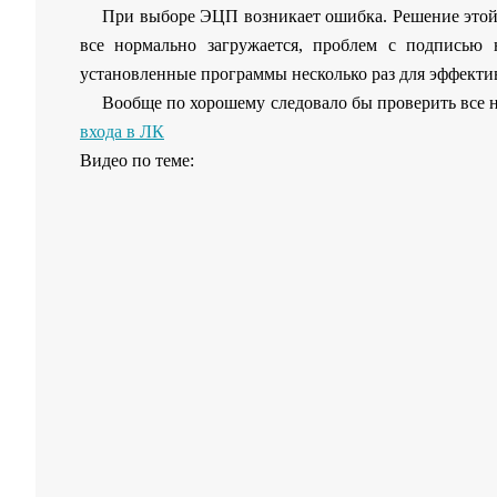
При выборе ЭЦП возникает ошибка. Решение этой п
все нормально загружается, проблем с подписью 
установленные программы несколько раз для эффектив
Вообще по хорошему следовало бы проверить все н
входа в ЛК
Видео по теме: