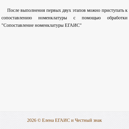
После выполнения первых двух этапов можно приступать к
сопоставлению номенклатуры с помощью обработки
"Сопоставление номенклатуры ЕГАИС"
2026 © Елена ЕГАИС и Честный знак