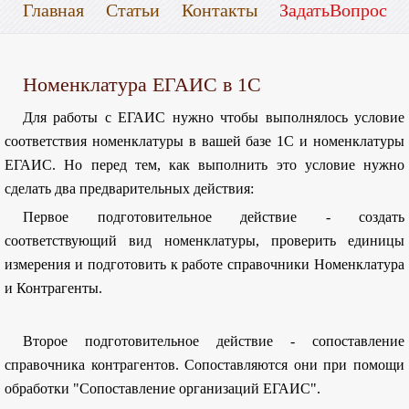
Главная
Статьи
Контакты
ЗадатьВопрос
Номенклатура ЕГАИС в 1С
Для работы с ЕГАИС нужно чтобы выполнялось условие
соответствия номенклатуры в вашей базе 1С и номенклатуры
ЕГАИС. Но перед тем, как выполнить это условие нужно
сделать два предварительных действия:
Первое подготовительное действие - создать
соответствующий вид номенклатуры, проверить единицы
измерения и подготовить к работе справочники Номенклатура
и Контрагенты.
Второе подготовительное действие - сопоставление
справочника контрагентов. Сопоставляются они при помощи
обработки "Сопоставление организаций ЕГАИС".