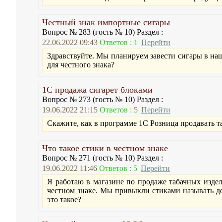
Честный знак импортные сигары
Вопрос № 283 (гость № 10) Раздел :
22.06.2022 09:43
Ответов : 1
Перейти
Здравствуйте. Мы планируем завести сигары в наш
для честного знака?
1С продажа сигарет блоками
Вопрос № 273 (гость № 10) Раздел :
19.06.2022 21:15
Ответов : 5
Перейти
Скажите, как в программе 1С Розница продавать та
Что такое стики в честном знаке
Вопрос № 271 (гость № 10) Раздел :
19.06.2022 11:46
Ответов : 5
Перейти
Я работаю в магазине по продаже табачных издел
честном знаке. Мы привыкли стиками называть доз
это такое?