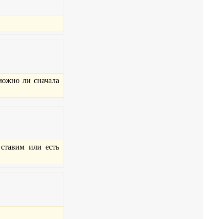
можно ли сначала
ставим или есть