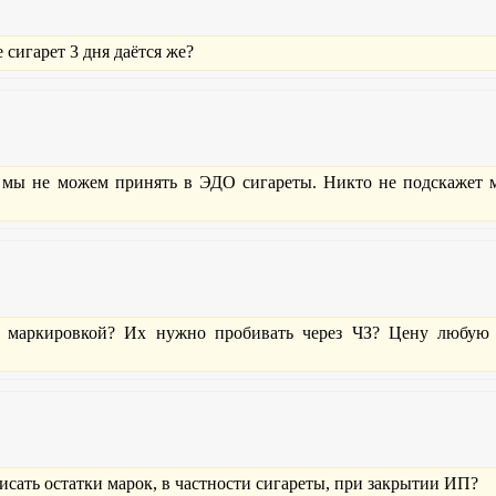
сигарет 3 дня даётся же?
ь мы не можем принять в ЭДО сигареты. Никто не подскажет 
с маркировкой? Их нужно пробивать через ЧЗ? Цену любую 
сать остатки марок, в частности сигареты, при закрытии ИП?