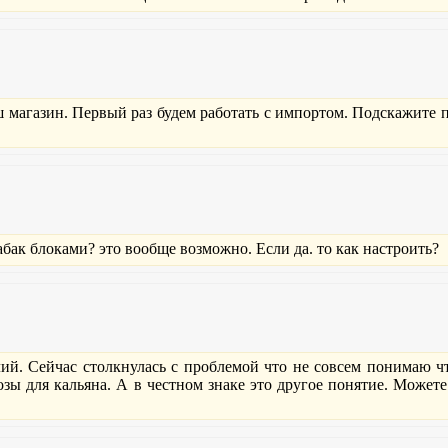
 магазин. Первый раз будем работать с импортом. Подскажите 
бак блоками? это вообще возможно. Если да. то как настроить?
ий. Сейчас столкнулась с проблемой что не совсем понимаю чт
ы для кальяна. А в честном знаке это другое понятие. Можете