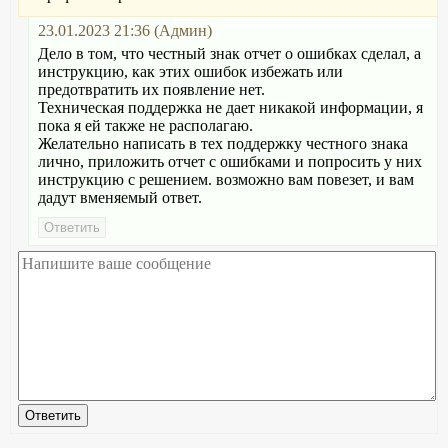
23.01.2023 21:36 (Админ)
Дело в том, что честный знак отчет о ошибках сделал, а
инструкцию, как этих ошибок избежать или
предотвратить их появление нет.
Техническая поддержка не дает никакой информации, я
пока я ей также не располагаю.
Желательно написать в тех поддержку честного знака
лично, приложить отчет с ошибками и попросить у них
инструкцию с решением. возможно вам повезет, и вам
дадут вменяемый ответ.