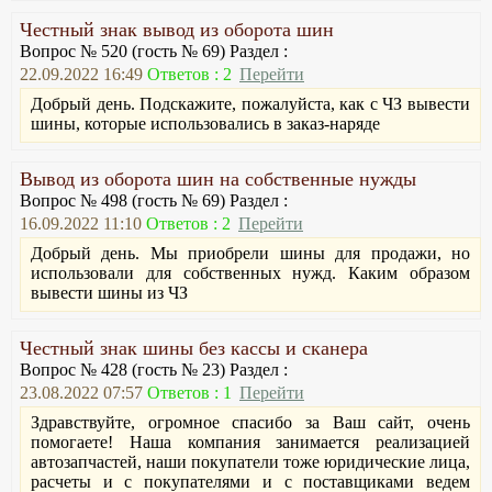
Честный знак вывод из оборота шин
Вопрос № 520 (гость № 69) Раздел :
22.09.2022 16:49
Ответов : 2
Перейти
Добрый день. Подскажите, пожалуйста, как с ЧЗ вывести
шины, которые использовались в заказ-наряде
Вывод из оборота шин на собственные нужды
Вопрос № 498 (гость № 69) Раздел :
16.09.2022 11:10
Ответов : 2
Перейти
Добрый день. Мы приобрели шины для продажи, но
использовали для собственных нужд. Каким образом
вывести шины из ЧЗ
Честный знак шины без кассы и сканера
Вопрос № 428 (гость № 23) Раздел :
23.08.2022 07:57
Ответов : 1
Перейти
Здравствуйте, огромное спасибо за Ваш сайт, очень
помогаете! Наша компания занимается реализацией
автозапчастей, наши покупатели тоже юридические лица,
расчеты и с покупателями и с поставщиками ведем