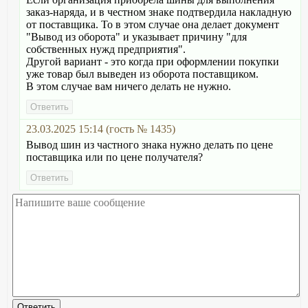
заказ-наряда, и в честном знаке подтвердила накладную
от поставщика. То в этом случае она делает документ
"Вывод из оборота" и указывает причину "для
собственных нужд предприятия".
Другой вариант - это когда при оформлении покупки
уже товар был выведен из оборота поставщиком.
В этом случае вам ничего делать не нужно.
23.03.2025 15:14 (гость № 1435)
Вывод шин из частного знака нужно делать по цене
поставщика или по цене получателя?