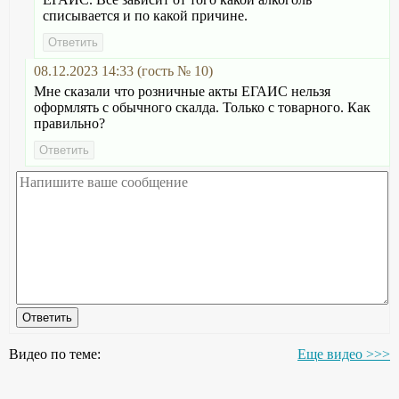
списывается и по какой причине.
08.12.2023 14:33 (гость № 10)
Мне сказали что розничные акты ЕГАИС нельзя
оформлять с обычного скалда. Только с товарного. Как
правильно?
Видео по теме:
Еще видео >>>