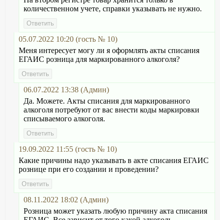
количественном учете, справки указывать не нужно.
05.07.2022 10:20 (гость № 10)
Меня интересует могу ли я оформлять акты списания
ЕГАИС розница для маркированного алкоголя?
06.07.2022 13:38 (Админ)
Да. Можете. Акты списания для маркированного
алкоголя потребуют от вас внести коды маркировки
списываемого алкоголя.
19.09.2022 11:55 (гость № 10)
Какие причины надо указывать в акте списания ЕГАИС
рознице при его создании и проведении?
08.11.2022 18:02 (Админ)
Розница может указать любую причину акта списания
ЕГАИС. Все зависит от того какой алкоголь