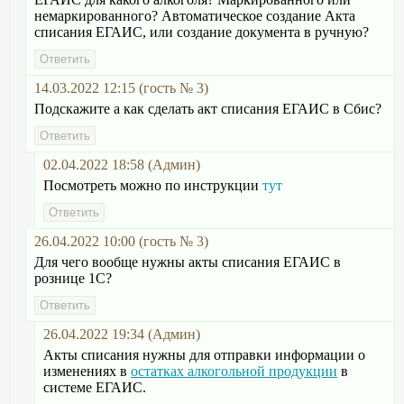
немаркированного? Автоматическое создание Акта
списания ЕГАИС, или создание документа в ручную?
14.03.2022 12:15 (гость № 3)
Подскажите а как сделать акт списания ЕГАИС в Сбис?
02.04.2022 18:58 (Админ)
Посмотреть можно по инструкции
тут
26.04.2022 10:00 (гость № 3)
Для чего вообще нужны акты списания ЕГАИС в
рознице 1С?
26.04.2022 19:34 (Админ)
Акты списания нужны для отправки информации о
изменениях в
остатках алкогольной продукции
в
системе ЕГАИС.