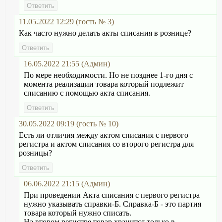
11.05.2022 12:29 (гость № 3)
Как часто нужно делать акты списания в рознице?
16.05.2022 21:55 (Админ)
По мере необходимости. Но не позднее 1-го дня с
момента реализации товара который подлежит
списанию с помощью акта списания.
30.05.2022 09:19 (гость № 10)
Есть ли отличия между актом списания с первого
регистра и актом списания со второго регистра для
розницы?
06.06.2022 21:15 (Админ)
При проведении Акта списания с первого регистра
нужно указывать справки-Б. Справка-Б - это партия
товара который нужно списать.
На втором регистре товар хранится только в