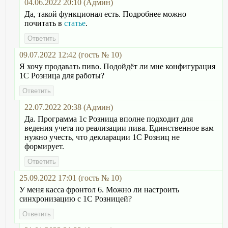
04.06.2022 20:10 (Админ)
Да, такой функционал есть. Подробнее можно
почитать в
статье
.
09.07.2022 12:42 (гость № 10)
Я хочу продавать пиво. Подойдёт ли мне конфигурация
1С Розница для работы?
22.07.2022 20:38 (Админ)
Да. Программа 1с Розница вполне подходит для
ведения учета по реализации пива. Единственное вам
нужно учесть, что декларации 1С Розниц не
формирует.
25.09.2022 17:01 (гость № 10)
У меня касса фронтол 6. Можно ли настроить
синхронизацию с 1С Розницей?