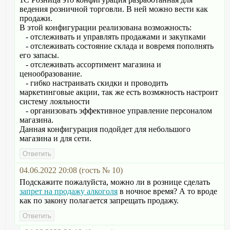
ведения розничной торговли. В ней можно вести как
продажи.
В этой конфигурации реализована возможность:
- отслеживать и управлять продажами и закупками
- отслеживать состояние склада и вовремя пополнять
его запасы.
- отслеживать ассортимент магазина и
ценообразование.
- гибко настраивать скидки и проводить
маркетинговые акции, так же есть возмжность настроит
систему лояльности
- организовать эффективное управление персоналом
магазина.
Данная конфигурация подойдет для небольшого
магазина и для сети.
04.06.2022 20:08 (гость № 10)
Подскажите пожалуйста, можно ли в рознице сделать
запрет на продажу алкоголя
в ночное время? А то вроде
как по закону полагается запрещать продажу.