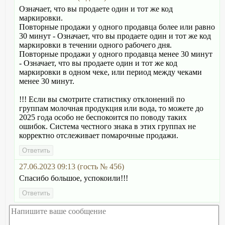
Означает, что вы продаете один и тот же код
маркировки.
Повторные продажи у одного продавца более или равно
30 минут - Означает, что вы продаете один и тот же код
маркировки в течении одного рабочего дня.
Повторные продажи у одного продавца менее 30 минут
- Означает, что вы продаете один и тот же код
маркировки в одном чеке, или период между чеками
менее 30 минут.
!!! Если вы смотрите статистику отклонений по
группам молочная продукция или вода, то можете до
2025 года особо не беспокоится по поводу таких
ошибок. Система честного знака в этих группах не
корректно отслеживает помарочные продажи.
27.06.2023 09:13 (гость № 456)
Спасибо большое, успокоили!!!