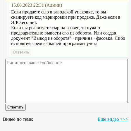
15.06.2023 22:31 (Админ)
Если продаете сыр в заводской упаковке, то вы
сканируете код маркировки при продаже. Даже если в
ЭДО его нет.
Если вы реализуете сыр на развес, то нужно
предварительно вывести его из оборота. Или создав
документ "Вывод из оборота" - причина - фасовка. Либо
используя средсва вашей программы учета.
Видео по теме:
Еще видео >>>