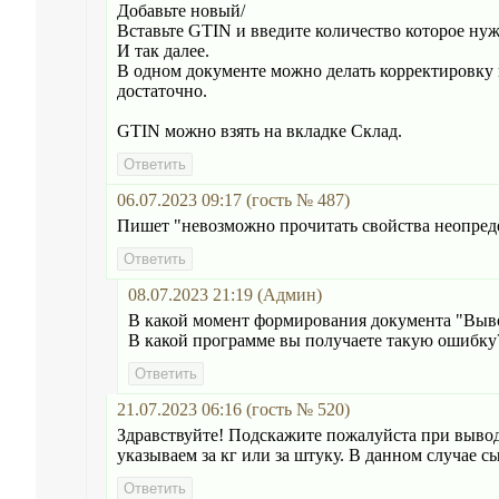
Добавьте новый/
Вставьте GTIN и введите количество которое ну
И так далее.
В одном документе можно делать корректировку 
достаточно.
GTIN можно взять на вкладке Склад.
06.07.2023 09:17 (гость № 487)
Пишет "невозможно прочитать свойства неопред
08.07.2023 21:19 (Админ)
В какой момент формирования документа "Выво
В какой программе вы получаете такую ошибку
21.07.2023 06:16 (гость № 520)
Здравствуйте! Подскажите пожалуйста при вывод
указываем за кг или за штуку. В данном случае с