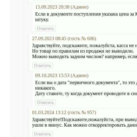
15.09.2023 20:38 (Админ)
Если в документе поступления указана цена за КГ
штуку.
27.09.2023 08:45 (гость № 606)
Здравствуйте, подскажите, пожалуйста, касса не
Но товар по правилам из продажи не выводили.
Можно выводить задним числом? например, если 
09.10.2023 15:53 (Админ)
Если вы о дата "первичного документа", то это
никакого.
Дату ставите, ту когда документ проводите в си
01.03.2024 13:12 (гость № 957)
Здравствуйте!Подскажите,пожалуйста, при выводе 
ушли в минус. Как можно откорректировать дан