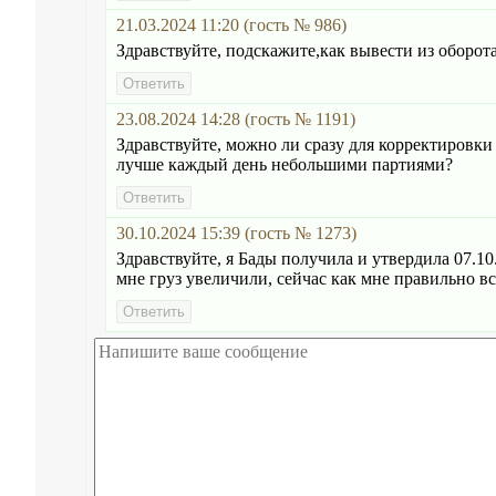
21.03.2024 11:20 (гость № 986)
Здравствуйте, подскажите,как вывести из оборо
23.08.2024 14:28 (гость № 1191)
Здравствуйте, можно ли сразу для корректировки 
лучше каждый день небольшими партиями?
30.10.2024 15:39 (гость № 1273)
Здравствуйте, я Бады получила и утвердила 07.10
мне груз увеличили, сейчас как мне правильно вс