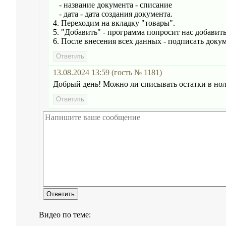
- название документа - списание
- дата - дата создания документа.
4. Переходим на вкладку "товары".
5. "Добавить" - программа попросит нас добавит
6. После внесения всех данных - подписать докум
13.08.2024 13:59 (гость № 1181)
Добрый день! Можно ли списывать остатки в нол
Видео по теме: