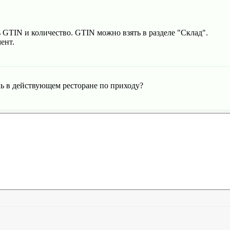
ь GTIN и количество. GTIN можно взять в разделе "Склад".
ент.
ь в действующем ресторане по приходу?