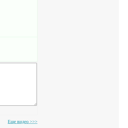
Еще видео >>>