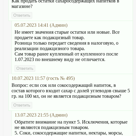
Как продать остатки сахаросодержащих напитков в
магазине?
05.07.2023 14:41 (Админ)
Не имеет значения старые остатки или новые. Все
продаете как подакцизный товар.
Розница только передает сведения в налоговую, о
реализации подакцизного товара.
Сам товар ранее купленный от купленного после
1.07.2023 по внешнему виду не отличается.
10.07.2023 11:57 (гость № 495)
Вопрос: если сок или сокосодержащий напиток, в
состав которого входит сахар с долей углеводов свыше 5
гр. на 100 мл, он не является подакцизным товаром?
13.07.2023 21:55 (Админ)
Обратите внимание на пункт 5. Исключения, которые
не являются подакцизным товаром.
5. Соки, сокосодержащие напитки, нектары, морсы,