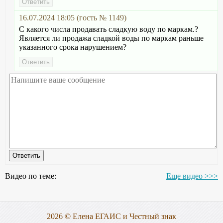
16.07.2024 18:05 (гость № 1149)
С какого числа продавать сладкую воду по маркам.?
Является ли продажа сладкой воды по маркам раньше
указанного срока нарушением?
Видео по теме:
Еще видео >>>
2026 © Елена ЕГАИС и Честный знак