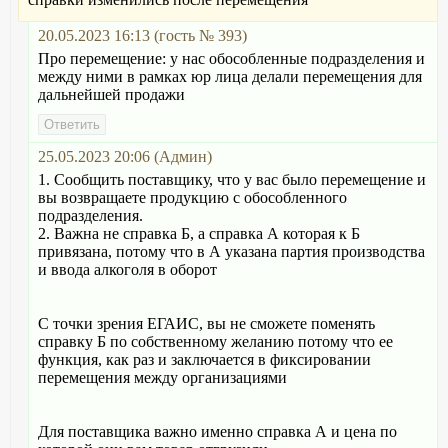
20.05.2023 16:13 (гость № 393)
Про перемещение: у нас обособленные подразделения и
между ними в рамках юр лица делали перемещения для
дальнейшей продажи
25.05.2023 20:06 (Админ)
1. Сообщить поставщику, что у вас было перемещение и
вы возвращаете продукцию с обособленного
подразделения.
2. Важна не справка Б, а справка А которая к Б
привязана, потому что в А указана партия производства
и ввода алкоголя в оборот
С точки зрения ЕГАИС, вы не сможете поменять
справку Б по собственному желанию потому что ее
функция, как раз и заключается в фиксировании
перемещения между организациями
Для поставщика важно именно справка А и цена по