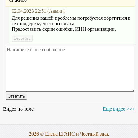
02.04.2023 22:51 (Админ)
Для решения вашей проблемы потребуется обратиться в
техподдержку честного знака.
Предоставить скрин ошибки, ИНН организации.
Видео по теме:
Еще видео >>>
2026 © Елена ЕГАИС и Честный знак