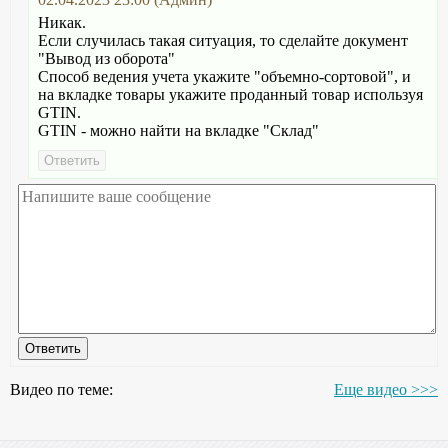
Никак.
Если случилась такая ситуация, то сделайте документ
"Вывод из оборота"
Способ ведения учета укажите "объемно-сортовой", и
на вкладке товары укажите проданный товар используя
GTIN.
GTIN - можно найти на вкладке "Склад"
Видео по теме:
Еще видео >>>