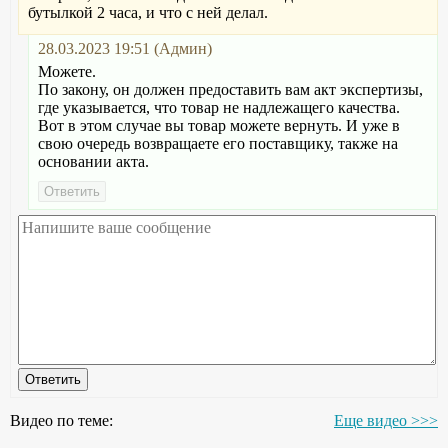
бутылкой 2 часа, и что с ней делал.
28.03.2023 19:51 (Админ)
Можете.
По закону, он должен предоставить вам акт экспертизы,
где указывается, что товар не надлежащего качества.
Вот в этом случае вы товар можете вернуть. И уже в
свою очередь возвращаете его поставщику, также на
основании акта.
Видео по теме:
Еще видео >>>