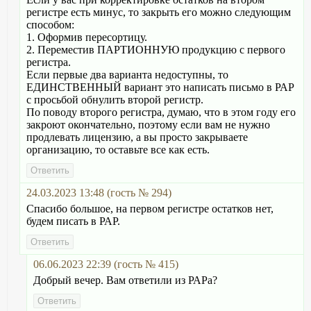
регистре есть минус, то закрыть его можно следующим
способом:
1. Оформив пересортицу.
2. Переместив ПАРТИОННУЮ продукцию с первого
регистра.
Если первые два варианта недоступны, то
ЕДИНСТВЕННЫЙ вариант это написать письмо в РАР
с просьбой обнулить второй регистр.
По поводу второго регистра, думаю, что в этом году его
закроют окончательно, поэтому если вам не нужно
продлевать лицензию, а вы просто закрываете
организацию, то оставьте все как есть.
24.03.2023 13:48 (гость № 294)
Спасибо большое, на первом регистре остатков нет,
будем писать в РАР.
06.06.2023 22:39 (гость № 415)
Добрый вечер. Вам ответили из РАРа?