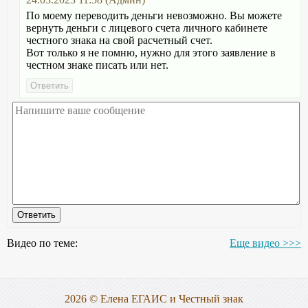
По моему переводить деньги невозможно. Вы можете
вернуть деньги с лицевого счета личного кабинете
честного знака на свой расчетный счет.
Вот только я не помню, нужно для этого заявление в
честном знаке писать или нет.
Видео по теме:
Еще видео >>>
2026 © Елена ЕГАИС и Честный знак