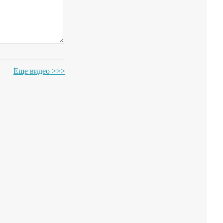
Еще видео >>>