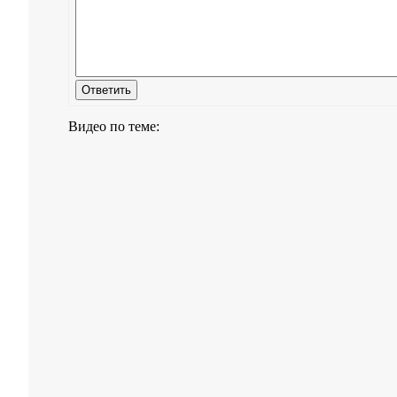
Видео по теме: