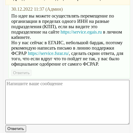
30.12.2022 11:37 (Админ)
По идее вы можете осуществлять перемещение по
организации в пределах одного ИНН на разные
подразделения (КПП), если вы видите это
подразделение на сайте
https://service.egais.ru
в личном
кабинете.
Но у нас сейчас в ЕГАИС, небольшой бардак, поэтому
рекомендую написать письмо в линию поддержки
ФСРАР
https://service.fsrar.ru/
, сделать скрин ответа, для
того, что если вдруг что то пойдет не так, у вас было
официальное одобрение от самого ФСРАР.