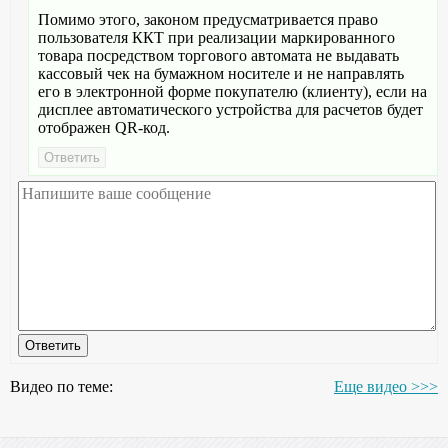
Помимо этого, законом предусматривается право
пользователя ККТ при реализации маркированного
товара посредством торгового автомата не выдавать
кассовый чек на бумажном носителе и не направлять
его в электронной форме покупателю (клиенту), если на
дисплее автоматического устройства для расчетов будет
отображен QR-код.
Видео по теме:
Еще видео >>>