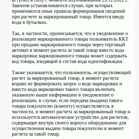
Законом устанавливаются случаи, при которых
применяются иные правила формирования сведений
при расчете за маркированный товар. Имеется введу
вода в бутылках.
Так, в частности, прописывается, что в уведомление о
реализации маркированного товара пользователь ККТ
при продаже маркированного товара через торговый
автомат в момент расчета за такой товар вместо кода
маркировки маркированного товара может содержать
код товара, входящий в состав кода идентификации.
Также указывается, что пользователь, осуществляющий
расчет за маркированный товар, в момент расчета
вправе не формировать запрос о коде маркировки и
вместо кода маркировки такого товара включать
указанную выше информацию в уведомление о
реализации, в случае, если передача (выдача) такого
товара покупателю (клиенту) осуществляется, в
частности, в момент расчета за маркированный товар и
используется автоматическое устройство для расчетов,
содержащее внутри своего корпуса оборудование для
осуществления выдачи товара покупателю в момент
расчета за такой товар.