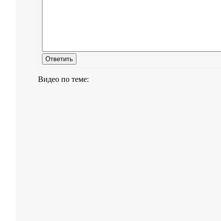
Видео по теме: