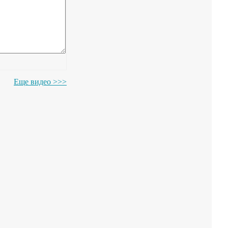
Еще видео >>>