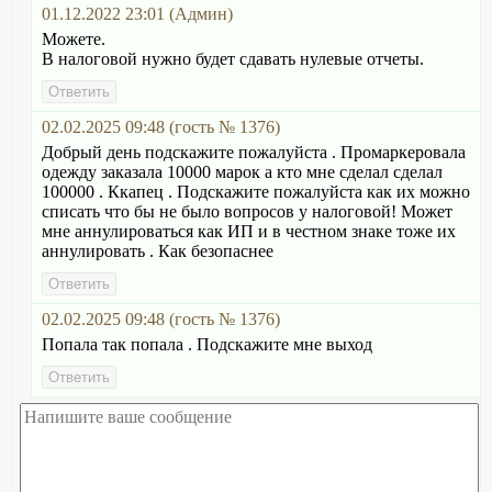
01.12.2022 23:01 (Админ)
Можете.
В налоговой нужно будет сдавать нулевые отчеты.
02.02.2025 09:48 (гость № 1376)
Добрый день подскажите пожалуйста . Промаркеровала
одежду заказала 10000 марок а кто мне сделал сделал
100000 . Ккапец . Подскажите пожалуйста как их можно
списать что бы не было вопросов у налоговой! Может
мне аннулироваться как ИП и в честном знаке тоже их
аннулировать . Как безопаснее
02.02.2025 09:48 (гость № 1376)
Попала так попала . Подскажите мне выход