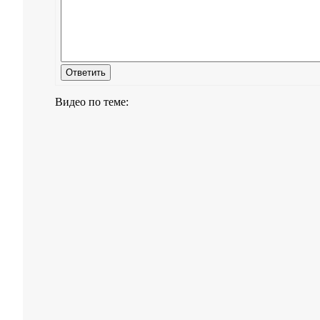
Видео по теме: