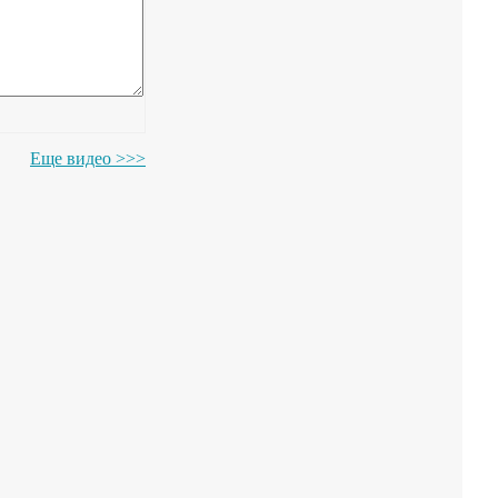
Еще видео >>>