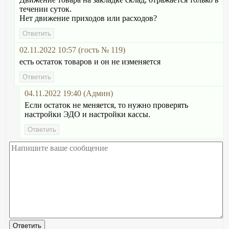
течении суток.
Нет движение приходов или расходов?
02.11.2022 10:57 (гость № 119)
есть остаток товаров и он не изменяется
04.11.2022 19:40 (Админ)
Если остаток не меняется, то нужно проверять
настройки ЭДО и настройки кассы.