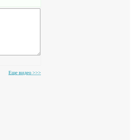
Еще видео >>>