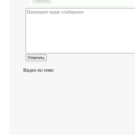
Видео по теме: