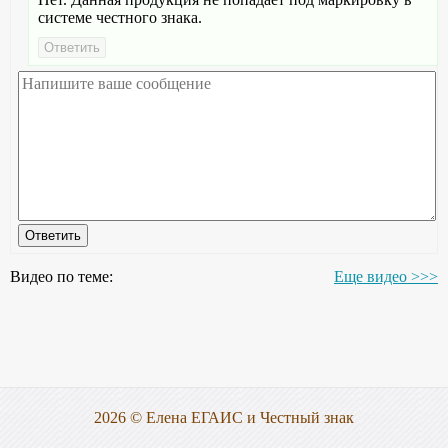
системе честного знака.
Видео по теме:
Еще видео >>>
2026 © Елена ЕГАИС и Честный знак