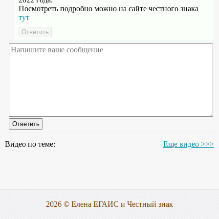
Посмотреть подробно можно на сайте честного знака
тут
Видео по теме:
Еще видео >>>
2026 © Елена ЕГАИС и Честный знак