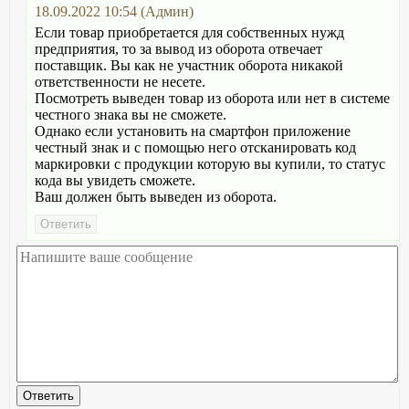
18.09.2022 10:54 (Админ)
Если товар приобретается для собственных нужд
предприятия, то за вывод из оборота отвечает
поставщик. Вы как не участник оборота никакой
ответственности не несете.
Посмотреть выведен товар из оборота или нет в системе
честного знака вы не сможете.
Однако если установить на смартфон приложение
честный знак и с помощью него отсканировать код
маркировки с продукции которую вы купили, то статус
кода вы увидеть сможете.
Ваш должен быть выведен из оборота.