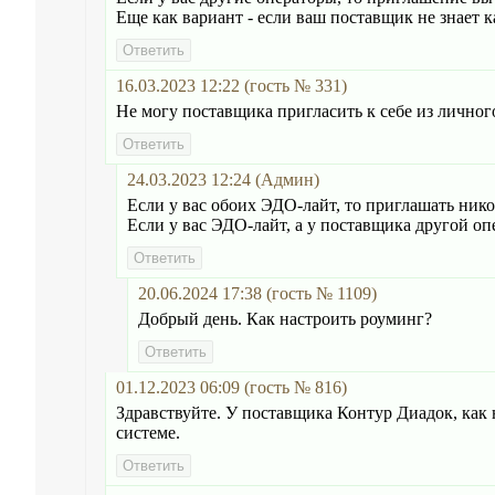
Еще как вариант - если ваш поставщик не знает к
16.03.2023 12:22 (гость № 331)
Не могу поставщика пригласить к себе из личног
24.03.2023 12:24 (Админ)
Если у вас обоих ЭДО-лайт, то приглашать нико
Если у вас ЭДО-лайт, а у поставщика другой оп
20.06.2024 17:38 (гость № 1109)
Добрый день. Как настроить роуминг?
01.12.2023 06:09 (гость № 816)
Здравствуйте. У поставщика Контур Диадок, как
системе.