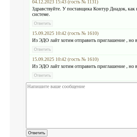
04.12.2023 15:43 (гость № 1131)
Здравствуйте. У поставщика Контур Диадок, как
системе.
15.09.2025 10:42 (гость № 1610)
Из ЭДО лайт хотим отправить приглашение , но в
15.09.2025 10:42 (гость № 1610)
Из ЭДО лайт хотим отправить приглашение , но в