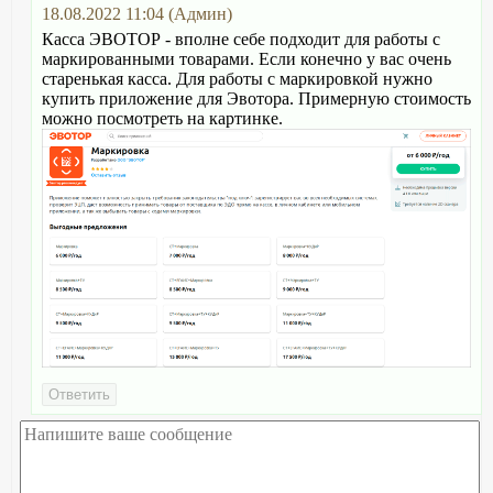
18.08.2022 11:04 (Админ)
Касса ЭВОТОР - вполне себе подходит для работы с
маркированными товарами. Если конечно у вас очень
старенькая касса. Для работы с маркировкой нужно
купить приложение для Эвотора. Примерную стоимость
можно посмотреть на картинке.