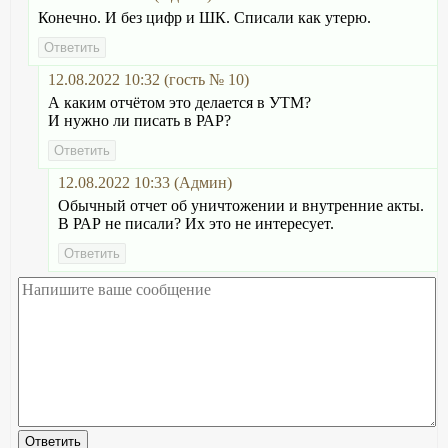
Конечно. И без цифр и ШК. Списали как утерю.
12.08.2022 10:32 (гость № 10)
А каким отчётом это делается в УТМ?
И нужно ли писать в РАР?
12.08.2022 10:33 (Админ)
Обычный отчет об уничтожении и внутренние акты.
В РАР не писали? Их это не интересует.