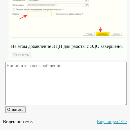
На этом добавление ЭЦП для работы с ЭДО завершено.
Видео по теме:
Еще видео >>>