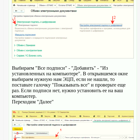
Выбираем "Все подписи" - "Добавить" - "Из
установленных на компьютере". В открывшемся окне
выбираем нужную нам ЭЦП, если не нашли, то
поставьте галочку "Показывать все" и проверьте еще
раз. Если подписи нет, нужно установить ее на ваш
компьютер.
Переходим "Далее"