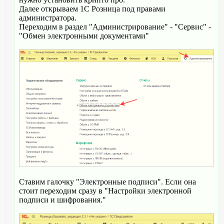
Далее открываем 1С Розница под правами
администратора.
Переходим в раздел "Администрирование" - "Сервис" -
"Обмен электронными документами"
Ставим галочку "Электронные подписи". Если она
стоит переходим сразу в "Настройки электронной
подписи и шифрования."