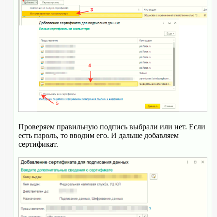
Проверяем правильную подпись выбрали или нет. Если
есть пароль, то вводим его. И дальше добавляем
сертификат.