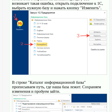
возникает такая ошибка, открыть подключение к 1С,
выбрать нужную базу и нажать кнопку "Изменить".
В строке "Каталог информационной базы"
прописываем путь, где наша база лежит. Сохраняем
изменения и пробуем зайти.