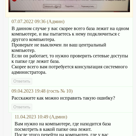
07.07.2022 09:36 (Админ)
В данном случае у вас скорее всего база лежит на одном
компьютере, и вы пытаетесь к нему подключиться с
другого компьютера.
Проверьте не выключен ли ваш центральный
компьютер.
Если он работает, то нужно проверить сетевые доступы
к папке где лежит база.
Скорее всего вам потребуется консультация системного
администратора.
09.04.2023 19:48 (гость № 10)
Расскажите как можно исправить такую ошибку?
11.04.2023 10:49 (Админ)
Вам нужно на компьютере, где находится база
посмотреть в какой папке она лежит.
После этого перейти на компьютер, где у вас