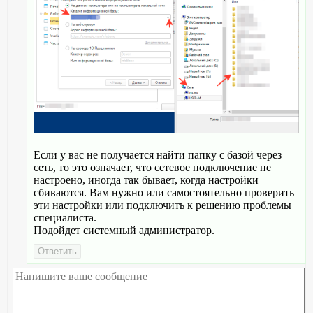
Если у вас не получается найти папку с базой через
сеть, то это означает, что сетевое подключение не
настроено, иногда так бывает, когда настройки
сбиваются. Вам нужно или самостоятельно проверить
эти настройки или подключить к решению проблемы
специалиста.
Подойдет системный администратор.