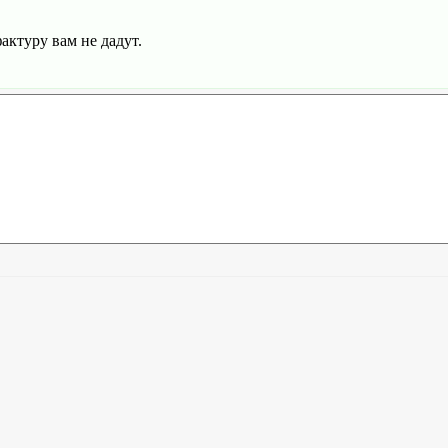
актуру вам не дадут.