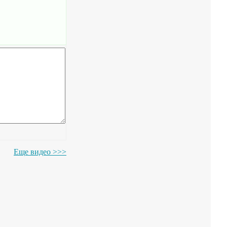
Еще видео >>>