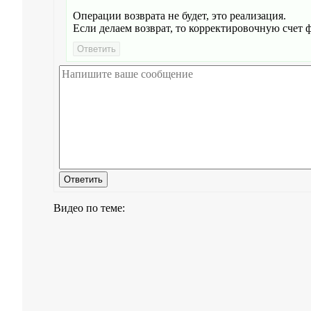
Операции возврата не будет, это реализация.
Если делаем возврат, то корректировочную счет ф
Видео по теме: