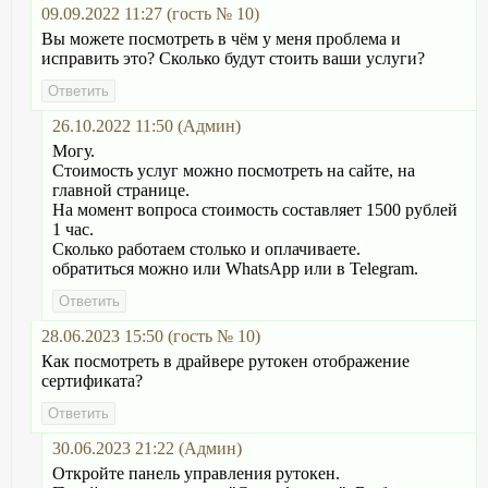
09.09.2022 11:27 (гость № 10)
Вы можете посмотреть в чём у меня проблема и
исправить это? Сколько будут стоить ваши услуги?
26.10.2022 11:50 (Админ)
Могу.
Стоимость услуг можно посмотреть на сайте, на
главной странице.
На момент вопроса стоимость составляет 1500 рублей
1 час.
Сколько работаем столько и оплачиваете.
обратиться можно или WhatsApp или в Telegram.
28.06.2023 15:50 (гость № 10)
Как посмотреть в драйвере рутокен отображение
сертификата?
30.06.2023 21:22 (Админ)
Откройте панель управления рутокен.