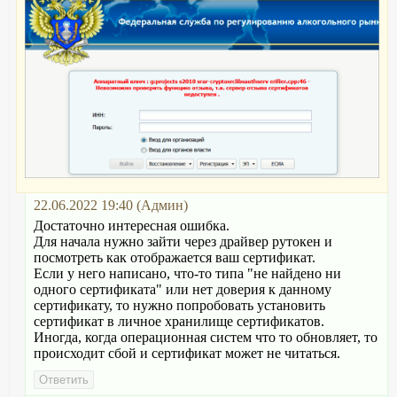
22.06.2022 19:40 (Админ)
Достаточно интересная ошибка.
Для начала нужно зайти через драйвер рутокен и
посмотреть как отображается ваш сертификат.
Если у него написано, что-то типа "не найдено ни
одного сертификата" или нет доверия к данному
сертификату, то нужно попробовать установить
сертификат в личное хранилище сертификатов.
Иногда, когда операционная систем что то обновляет, то
происходит сбой и сертификат может не читаться.