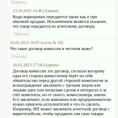
23.10.2022 14:46 (Админ)
Коды маркировки передаются также как и при
обычной продаже. Исключением является указание,
что товар передается по агентскому договору.
16.02.2023 16:05 (гость № 10)
Что такое договор комиссии в честном знаке?
18.03.2023 17:18 (Админ)
Договор комиссии это договор, согласно которому
одна его сторона комиссионер берёт на себя
обязательство перед другой стороной комитентом за
вознаграждение заключить с третьим лицом или
лицами одну или несколько сделок в интересах и за
счёт комитента, но от своего, комиссионера, имени.
Его заключают, если компании или предпринимателю
нужно привлечь исполнителей и что-то сделать.
Например, ИП может заключить агентский договор с
маркетплейсом, чтобы продавать там свои товары