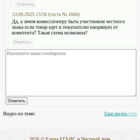
13.09.2025 13:56 (гость № 1606)
Дд, а зачем комиссионеру быть участником честного
знака если товар едет к покупателю напрямую от
комитента? Такая схема возможна?
Видео по теме:
Еще видео >>>
2026 © Елена ЕГАИС и Честный знак