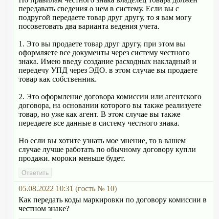
передавать сведения о нем в систему. Если вы с
подругой передаете товар друг другу, то я вам могу
посоветовать два варианта ведения учета.
1. Это вы продаете товар друг другу, при этом вы
оформляете все документы через систему честного
знака. Имею введу создание расходных накладный и
передечу УПД через ЭДО. в этом случае вы продаете
товар как собственник.
2. Это оформление договора комиссии или агентского
договора, на основании которого вы также реализуете
товар, но уже как агент. В этом случае вы также
передаете все данные в систему честного знака.
Но если вы хотите узнать мое мнение, то в вашем
случае лучше работать по обычному договору купли
продажи. мороки меньше будет.
05.08.2022 10:31 (гость № 10)
Как передать коды маркировки по договору комиссии в
честном знаке?