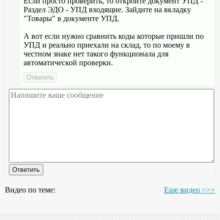
Если просто проверить, то откройте документ УПД -
Раздел ЭДО - УПД входящие. Зайдите на вкладку
"Товары" в документе УПД.
А вот если нужно сравнить коды которые пришли по
УПД и реально приехали на склад, то по моему в
честном знаке нет такого функционала для
автоматической проверки.
Видео по теме:
Еще видео >>>