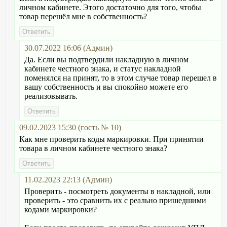
личном кабинете. Этого достаточно для того, чтобы
товар перешёл мне в собственность?
30.07.2022 16:06 (Админ)
Да. Если вы подтвердили накладную в личном
кабинете честного знака, и статус накладной
поменялся на принят, то в этом случае товар перешел в
вашу собственность и вы спокойно можете его
реализовывать.
09.02.2023 15:30 (гость № 10)
Как мне проверить коды маркировки. При принятии
товара в личном кабинете честного знака?
11.02.2023 22:13 (Админ)
Проверить - посмотреть документы в накладной, или
проверить - это сравнить их с реально пришедшими
кодами маркировки?