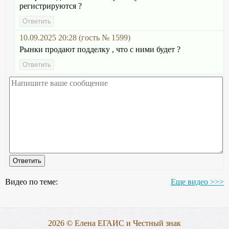
регистрируются ?
10.09.2025 20:28 (гость № 1599)
Рынки продают подделку , что с ними будет ?
Видео по теме:
Еще видео >>>
2026 © Елена ЕГАИС и Честный знак