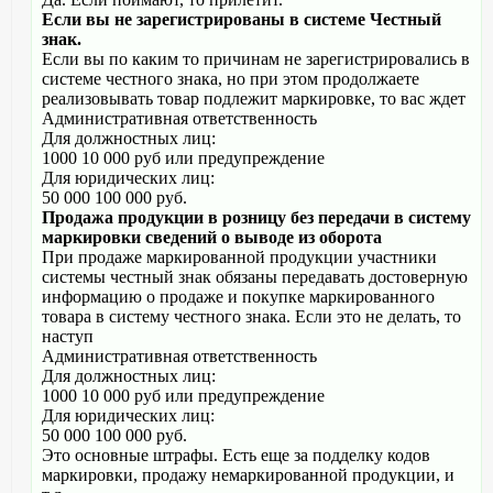
Если вы не зарегистрированы в системе Честный
знак.
Если вы по каким то причинам не зарегистрировались в
системе честного знака, но при этом продолжаете
реализовывать товар подлежит маркировке, то вас ждет
Административная ответственность
Для должностных лиц:
1000 10 000 руб или предупреждение
Для юридических лиц:
50 000 100 000 руб.
Продажа продукции в розницу без передачи в систему
маркировки сведений о выводе из оборота
При продаже маркированной продукции участники
системы честный знак обязаны передавать достоверную
информацию о продаже и покупке маркированного
товара в систему честного знака. Если это не делать, то
наступ
Административная ответственность
Для должностных лиц:
1000 10 000 руб или предупреждение
Для юридических лиц:
50 000 100 000 руб.
Это основные штрафы. Есть еще за подделку кодов
маркировки, продажу немаркированной продукции, и