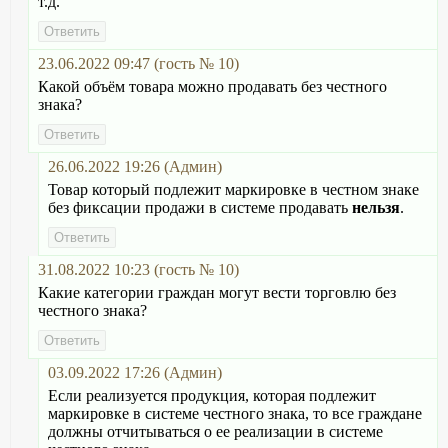
т.д.
23.06.2022 09:47 (гость № 10)
Какой объём товара можно продавать без честного
знака?
26.06.2022 19:26 (Админ)
Товар который подлежит маркировке в честном знаке
без фиксации продажи в системе продавать
нельзя
.
31.08.2022 10:23 (гость № 10)
Какие категории граждан могут вести торговлю без
честного знака?
03.09.2022 17:26 (Админ)
Если реализуется продукция, которая подлежит
маркировке в системе честного знака, то все граждане
должны отчитываться о ее реализации в системе