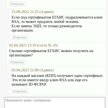
25.09.2022 21:25 (Админ)
Если под сертификатом ЕГАИС подразумевается ключ
RSA, то может продлить любой человек.
Если замена ЭЦП, то только руководитель
организации.
02.04.2023 15:10 (гость № 10)
Сколько сертификатов ЕГАИС можно получить на
организацию?
03.04.2023 21:00 (Админ)
На каждый магазин (КПП) получают один сертификат.
Это если имеете введу ключ RSA или еще его
называют ID ФСРАР.