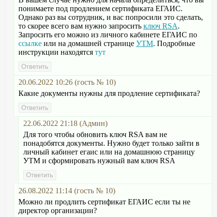
понимаете под продлением сертификата ЕГАИС.
Однако раз вы сотрудник, и вас попросили это сделать,
то скорее всего вам нужно запросить
ключ RSA
.
Запросить его можно из личного кабинете ЕГАИС по
ссылке
или на домашней странице
УТМ
. Подробные
инструкции находятся
тут
20.06.2022 10:26 (гость № 10)
Какие документы нужны для продление сертификата?
22.06.2022 21:18 (Админ)
Для того чтобы обновить ключ RSA вам не
понадобятся документы. Нужно будет только зайти в
личный кабинет егаис или на домашнюю страницу
УТМ и сформировать нужный вам ключ RSA
26.08.2022 11:14 (гость № 10)
Можно ли продлить сертификат ЕГАИС если ты не
директор организации?