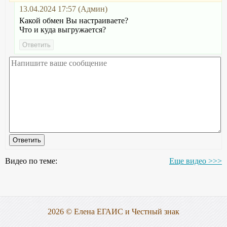
13.04.2024 17:57 (Админ)
Какой обмен Вы настраиваете?
Что и куда выгружается?
Видео по теме:
Еще видео >>>
2026 © Елена ЕГАИС и Честный знак