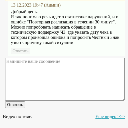
13.12.2023 19:47 (Админ)
Добрый день.
Я так понимаю речь идет о статистике нарушений, и о
ошибке "Повторная реализация в течении 30 минут".
Можно попробовать написать обращение в
техническую поддержку ЧЗ, где указать дату чека в
котором произошла ошибка и попросить Честный Знак
узнать причину такой ситуации.
Видео по теме:
Еще видео >>>