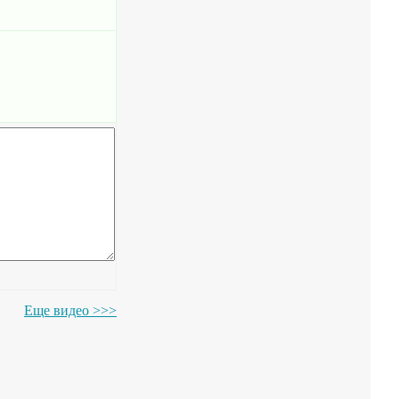
Еще видео >>>