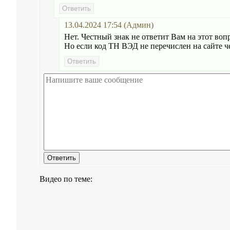
13.04.2024 17:54 (Админ)
Нет. Честный знак не ответит Вам на этот воп
Но если код ТН ВЭД не перечислен на сайте че
Видео по теме: