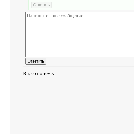
Видео по теме: